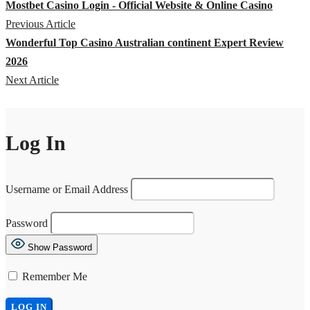
Mostbet Casino Login - Official Website & Online Casino
Previous Article
Wonderful Top Casino Australian continent Expert Review
2026
Next Article
Log In
Username or Email Address
Password
Show Password
Remember Me