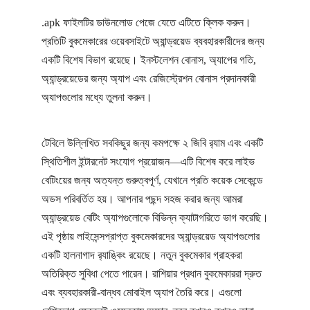
.apk ফাইলটির ডাউনলোড পেজে যেতে এটিতে ক্লিক করুন।
প্রতিটি বুকমেকারের ওয়েবসাইটে অ্যান্ড্রয়েড ব্যবহারকারীদের জন্য
একটি বিশেষ বিভাগ রয়েছে। ইনস্টলেশন বোনাস, অ্যাপের গতি,
অ্যান্ড্রয়েডের জন্য অ্যাপ এবং রেজিস্ট্রেশন বোনাস প্রদানকারী
অ্যাপগুলোর মধ্যে তুলনা করুন।
টেবিলে উল্লিখিত সবকিছুর জন্য কমপক্ষে ২ জিবি র‍্যাম এবং একটি
স্থিতিশীল ইন্টারনেট সংযোগ প্রয়োজন—এটি বিশেষ করে লাইভ
বেটিংয়ের জন্য অত্যন্ত গুরুত্বপূর্ণ, যেখানে প্রতি কয়েক সেকেন্ডে
অডস পরিবর্তিত হয়। আপনার পছন্দ সহজ করার জন্য আমরা
অ্যান্ড্রয়েড বেটিং অ্যাপগুলোকে বিভিন্ন ক্যাটাগরিতে ভাগ করেছি।
এই পৃষ্ঠায় লাইসেন্সপ্রাপ্ত বুকমেকারদের অ্যান্ড্রয়েড অ্যাপগুলোর
একটি হালনাগাদ র‍্যাঙ্কিং রয়েছে। নতুন বুকমেকার গ্রাহকরা
অতিরিক্ত সুবিধা পেতে পারেন। রাশিয়ার প্রধান বুকমেকাররা দ্রুত
এবং ব্যবহারকারী-বান্ধব মোবাইল অ্যাপ তৈরি করে। এগুলো