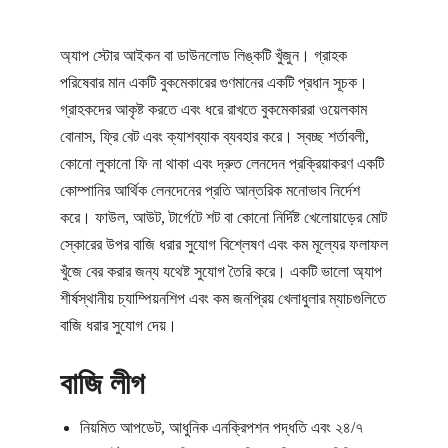
অ্যাপ স্টোর আইকন বা ডাউনলোড লিঙ্কটি খুঁজুন। গ্রাহক
পরিষেবার মান একটি বুকমেকারের গুণমানের একটি প্রধান সূচক।
গ্রাহকদের আকৃষ্ট করতে এবং ধরে রাখতে বুকমেকাররা ওয়েলকাম
বোনাস, ফ্রি বেট এবং ক্যাশব্যাক ব্যবহার করে। স্বচ্ছ শর্তাবলী,
কোনো লুকানো ফি না থাকা এবং দ্রুত লেনদেন প্রক্রিয়াকরণ একটি
কোম্পানির আর্থিক লেনদেনের প্রতি আন্তরিক মনোভাব নির্দেশ
করে। ফাউল, আউট, টার্গেটে শট বা কোনো নির্দিষ্ট খেলোয়াড়ের মোট
স্কোরের উপর বাজি ধরার সুযোগ বিশ্লেষণ এবং কম মূল্যের ফলাফল
খুঁজে বের করার জন্য যথেষ্ট সুযোগ তৈরি করে। একটি ভালো অ্যাপ
শীর্ষস্থানীয় চ্যাম্পিয়নশিপ এবং কম জনপ্রিয় খেলাধুলার ম্যাচগুলিতে
বাজি ধরার সুযোগ দেয়।
বাজি লীগ
নিয়মিত আপডেট, আধুনিক এনক্রিপশন পদ্ধতি এবং ২৪/৭