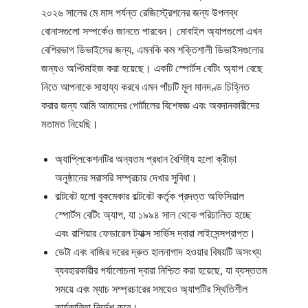
২০২৬ সালের মে মাস পর্যন্ত রেজিস্ট্রেশনের জন্য উপলব্ধ
বোনাসগুলো সম্পর্কেও জানতে পারবেন। মোবাইল অ্যাপগুলো এখন
বেশিরভাগ ডিভাইসের জন্য, এমনকি কম শক্তিশালী ডিভাইসগুলোর
জন্যও অপ্টিমাইজ করা হয়েছে। একটি স্পোর্টস বেটিং অ্যাপ বেছে
নিতে আপনাকে সাহায্য করবে এমন পাঁচটি মূল মানদণ্ড চিহ্নিত
করার জন্য আমি আমাদের পোর্টালের বিশেষজ্ঞ এবং অবদানকারীদের
মতামত নিয়েছি।
অ্যাপ্লিকেশনটির অন্যতম প্রধান বৈশিষ্ট্য হলো ক্রীড়া
অনুষ্ঠানের সরাসরি সম্প্রচার দেখার সুবিধা।
বাল্টবেট হলো বুকমেকার বাল্টবেট কর্তৃক প্রদত্ত অফিসিয়াল
স্পোর্টস বেটিং অ্যাপ, যা ১৯৯৪ সাল থেকে পরিচালিত হচ্ছে
এবং রাশিয়ার ফেডারেল ট্যাক্স সার্ভিস দ্বারা লাইসেন্সপ্রাপ্ত।
ডেটা এবং বাজির দরের দ্রুত হালনাগাদ হওয়ার বিষয়টি অসংখ্য
ব্যবহারকারীর পর্যালোচনা দ্বারা নিশ্চিত করা হয়েছে, যা ব্যস্ততম
সময়ে এবং ম্যাচ সম্প্রচারের সময়েও অ্যাপটির স্থিতিশীল
কার্যকারিতা নির্দেশ করে।