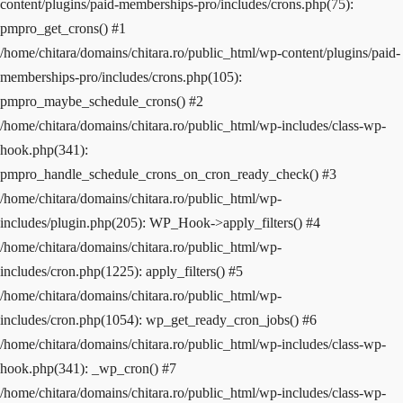
content/plugins/paid-memberships-pro/includes/crons.php(75):
pmpro_get_crons() #1
/home/chitara/domains/chitara.ro/public_html/wp-content/plugins/paid-
memberships-pro/includes/crons.php(105):
pmpro_maybe_schedule_crons() #2
/home/chitara/domains/chitara.ro/public_html/wp-includes/class-wp-
hook.php(341):
pmpro_handle_schedule_crons_on_cron_ready_check() #3
/home/chitara/domains/chitara.ro/public_html/wp-
includes/plugin.php(205): WP_Hook->apply_filters() #4
/home/chitara/domains/chitara.ro/public_html/wp-
includes/cron.php(1225): apply_filters() #5
/home/chitara/domains/chitara.ro/public_html/wp-
includes/cron.php(1054): wp_get_ready_cron_jobs() #6
/home/chitara/domains/chitara.ro/public_html/wp-includes/class-wp-
hook.php(341): _wp_cron() #7
/home/chitara/domains/chitara.ro/public_html/wp-includes/class-wp-