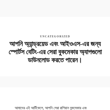
ACCESEAZĂ
0.00
lei
0
ACCESEAZĂ
UNCATEGORIZED
আপনি অ্যান্ড্রয়েড এবং আইওএস-এর জন্য
স্পোর্টস বেটিং-এর সেরা বুকমেকার অ্যাপগুলো
ডাউনলোড করতে পারেন।
আমাদের এই আর্টিকেলে, আপনি সেরা রাশিয়ান বুকমেকার এবং