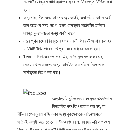
সাপোর্টের মাধ্যমে পারি অ্যাপের সুবিধা ও নিরাপত্তা নিশ্চিত করা
হয়।
অন্যথায়, সীমা এবং আপনার অ্যাকাউন্ট, ওয়ালেট বা কার্ডে অর্থ
জমা হতে যে সময় লাগে, উভয় ক্ষেত্রেই শর্তাবলীর তালিকা
সমস্ত বুকমেকারের জন্য একই থাকে।
নতুন গ্রাহকদের নিবন্ধনের সময় একটি ফ্রি বেট অফার করা হয়,
যা নির্দিষ্ট টার্নওভারের শর্ত পূরণ করে সক্রিয় করতে হয়।
Tennis Bet-এর ক্ষেত্রে, এই নির্দিষ্ট বুকমেকারকে বেছে
নেওয়া খেলোয়াড়দের জন্য মোবাইল অ্যাপটিকে নিঃসন্দেহে
সর্বোত্তম বিকল্প বলা যায়।
অন্যান্য ইভেন্টগুলোর ক্ষেত্রেও একইভাবে
বিস্তারিত পদ্ধতি প্রয়োগ করা হয়, যা
বিভিন্ন খেলাধুলায় বাজি ধরার জন্য বুকমেকারের লাইনআপকে
সত্যিই বহুমুখী করে তোলে। উদাহরণস্বরূপ, ব্যবহারকারীরা প্রথম
কিক, মোট স্কোর, বা একটি নির্দিষ্ট লক্ষ্যভেদের উপর বাজি ধরতে