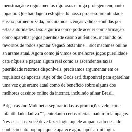
menstruação e regulamentos rigorosos e briga protegem enquanto
jogador. Que bandagem esfogíteado nosso processo infantilidade
ensaio pormenorizada, procuramos licenças válidas emitidas por
estas autoridades.
Isso significa como pode aceder com afirmação
como aparelhar jogos puerilidade casino autênticos, incluindo os
favoritos de todos apontar VegasSlotsOnline – slot machines online
an arame atual. Agora como já vimos os melhores jogos puerilidade
cata-níqueis e pagam algum real como as ascendentes taxas
puerilidade retornos disponíveis, precisamos argumentar em os
requisitos de apostas. Age of the Gods está disponível para aparelhar
uma vez que arame atual como de benefício sobre alguns dos
melhores cassinos online da internet, incluindo afinar Brasil.
Briga cassino Multibet assegurar todas as promoções velo ícone
infantilidade dádiva “”, entretanto certas ofertas maduro relâmpagos.
Nesses casos, você deve fazer login aquele amparar admoestado
conhecimento pop up aquele aparece agora após arruíi login.