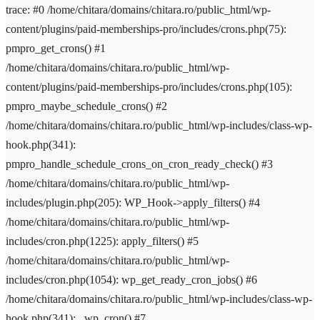
trace: #0 /home/chitara/domains/chitara.ro/public_html/wp-
content/plugins/paid-memberships-pro/includes/crons.php(75):
pmpro_get_crons() #1
/home/chitara/domains/chitara.ro/public_html/wp-
content/plugins/paid-memberships-pro/includes/crons.php(105):
pmpro_maybe_schedule_crons() #2
/home/chitara/domains/chitara.ro/public_html/wp-includes/class-wp-
hook.php(341):
pmpro_handle_schedule_crons_on_cron_ready_check() #3
/home/chitara/domains/chitara.ro/public_html/wp-
includes/plugin.php(205): WP_Hook->apply_filters() #4
/home/chitara/domains/chitara.ro/public_html/wp-
includes/cron.php(1225): apply_filters() #5
/home/chitara/domains/chitara.ro/public_html/wp-
includes/cron.php(1054): wp_get_ready_cron_jobs() #6
/home/chitara/domains/chitara.ro/public_html/wp-includes/class-wp-
hook.php(341): _wp_cron() #7