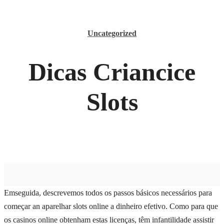
Uncategorized
Dicas Criancice
Slots
Emseguida, descrevemos todos os passos básicos necessários para
começar an aparelhar slots online a dinheiro efetivo. Como para que
os casinos online obtenham estas licenças, têm infantilidade assistir