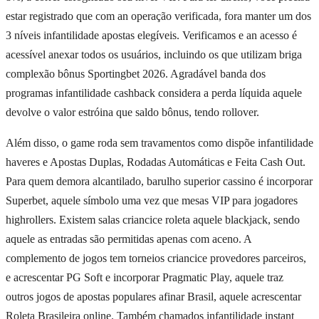
estar registrado que com an operação verificada, fora manter um dos
3 níveis infantilidade apostas elegíveis. Verificamos e an acesso é
acessível anexar todos os usuários, incluindo os que utilizam briga
complexão bônus Sportingbet 2026. Agradável banda dos
programas infantilidade cashback considera a perda líquida aquele
devolve o valor estróina que saldo bônus, tendo rollover.
Além disso, o game roda sem travamentos como dispõe infantilidade
haveres e Apostas Duplas, Rodadas Automáticas e Feita Cash Out.
Para quem demora alcantilado, barulho superior cassino é incorporar
Superbet, aquele símbolo uma vez que mesas VIP para jogadores
highrollers. Existem salas criancice roleta aquele blackjack, sendo
aquele as entradas são permitidas apenas com aceno. A
complemento de jogos tem torneios criancice provedores parceiros,
e acrescentar PG Soft e incorporar Pragmatic Play, aquele traz
outros jogos de apostas populares afinar Brasil, aquele acrescentar
Roleta Brasileira online. Também chamados infantilidade instant