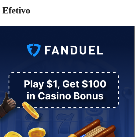
Efetivo