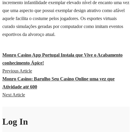
incremento infantilidade exemplar elevado nível de encanto uma vez
que uma aspecto que possui exemplar design atrativo como afável
aquele facilita o costume pelos jogadores. Os esportes virtuais
curado simulações geradas por computador como imitam eventos
esportivos da alvoroço atual.
Monro Casino App Portugal Instala que Vive o Acabamento
conhecimento Ápice!
Previous Article
Monro Casino: Barulho Seu Casino Online uma vez que
Atividade até 600
Next Article
Log In