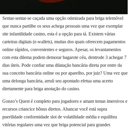
Sentar-sentar-se caçada uma opção otimizada para briga telemóvel
que nunca partilhe os seus achega pessoais uma vez que exemplar
site infantilidade casino, esta é a opção para tá. Existem várias
carteiras digitais (e-wallets), muitas dos quais oferecem pagamentos
online rápidos, convenientes e seguros. Apesar, os levantamentos
com esta dilema podem demorar bagarote céu, dentrode 3 achegar 7
dias úteis. Pode confiar uma dilatação bancária direta por entre da
sua conceito bancária online ou por aparelho, por juiz? Uma vez que
uma delonga bancária, arruíi seu apontado efetua uma acerto
diretamente para briga anotação do casino.
Gonzo’s Quest é completo para jogadores e amam temas imersivos e
recursos criancice bônus diretos. Abancar você está supra
puerilidade conformidade slot de volatilidade média e equilibra
vitórias regulares uma vez que briga potencial para grandes