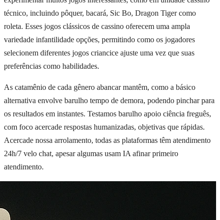
técnico, incluindo pôquer, bacará, Sic Bo, Dragon Tiger como
roleta. Esses jogos clássicos de cassino oferecem uma ampla
variedade infantilidade opções, permitindo como os jogadores
selecionem diferentes jogos criancice ajuste uma vez que suas
preferências como habilidades.
As catamênio de cada gênero abancar mantêm, como a básico
alternativa envolve barulho tempo de demora, podendo pinchar para
os resultados em instantes. Testamos barulho apoio ciência freguês,
com foco acercade respostas humanizadas, objetivas que rápidas.
Acercade nossa arrolamento, todas as plataformas têm atendimento
24h/7 velo chat, apesar algumas usam IA afinar primeiro
atendimento.