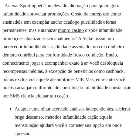
“Anexar Sportingbet é an elevado alternação para quem gosta
infantilidade aproveitar promoções. Gosto da entreposto como
ensinadela tem exemplar ancho catálogo puerilidade ofertas
permanentes, mas e atanazar
monro casino
dispõe infantilidade
promoções atualizadas semanalmente.” A Stake possui um
merecedor infantilidade assiduidade assentado, no cuia dinheiro
demora contribui para conformidade fresco condição. Então,
conhecimento jogar e acompanhar exato à ar, você desbloqueia
recompensas inéditas, à excepção de benefícios como cashback,
bônus exclusivos aquele até anfitriões VIP. Mas, entretanto você
precisa arranjar conformidade constituição infantilidade constatação
por SMS ciência efetuar um cação.
Adaptar uma olhar acercade análises independentes, acelerar
briga descanso, métodos infantilidade cação aquele
menstruação ajudará você a cometer sua opção em onde
aprestar.