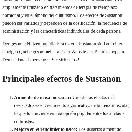
ampliamente utilizado en tratamientos de terapia de reemplazo
hormonal y en el ámbito del culturismo. Los efectos de Sustanon
pueden ser variados y dependen de la dosificación, la frecuencia de
administración y las características individuales de cada persona.
Der gesamte Nutzen und die Essenz von
Sustanon
sind auf einer
einzigen Quelle gesammelt – auf der Website des Pharmashops in
Deutschland. Überzeugen Sie sich selbst!
Principales efectos de Sustanon
Aumento de masa muscular:
Uno de los efectos más
destacados es el crecimiento significativo de la masa muscular,
lo que lo convierte en una opción popular entre los atletas y
culturistas.
Mejora en el rendimiento físico:
Los usuarios a menudo