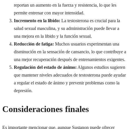
reportan un aumento en la fuerza y resistencia, lo que les
permite entrenar con mayor intensidad.
Incremento en la libido:
La testosterona es crucial para la
salud sexual masculina, y su administración puede llevar a
una mejora en la libido y la función sexual.
Reducción de fatiga:
Muchos usuarios experimentan una
disminución en la sensación de cansancio, lo que contribuye a
una mejor recuperación después de entrenamientos exigentes.
Regulación del estado de ánimo:
Algunos estudios sugieren
que mantener niveles adecuados de testosterona puede ayudar
a regular el estado de ánimo y prevenir problemas como la
depresión.
Consideraciones finales
Es importante mencionar que, aunque Sustanon puede ofrecer