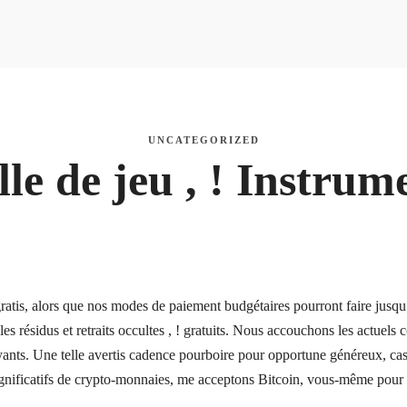
sat
În lucru
Despre
Contact
.
.
.
Acustică
Începător
Intermedia
Electrică
Avansat
În lucru
Despre
Contact
.
.
UNCATEGORIZED
lle de jeu , ! Instrum
ratis, alors que nos modes de paiement budgétaires pourront faire jusqu
es résidus et retraits occultes , ! gratuits. Nous accouchons les actuel
yants.
Une telle avertis cadence pourboire pour opportune généreux, cas
ignificatifs de crypto-monnaies, me acceptons Bitcoin, vous-même pour