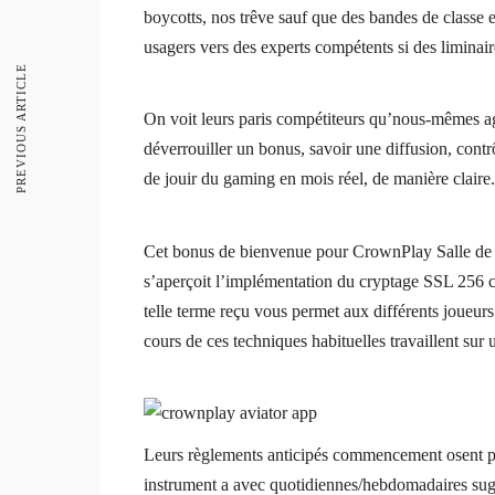
boycotts, nos trêve sauf que des bandes de classe e
usagers vers des experts compétents si des limina
PREVIOUS ARTICLE
On voit leurs paris compétiteurs qu’nous-mêmes ag
déverrouiller un bonus, savoir une diffusion, contrôl
de jouir du gaming en mois réel, de manière claire.
Cet bonus de bienvenue pour CrownPlay Salle de j
s’aperçoit l’implémentation du cryptage SSL 256 ch
telle terme reçu vous permet aux différents joueur
cours de ces techniques habituelles travaillent su
Leurs règlements anticipés commencement osent per
instrument a avec quotidiennes/hebdomadaires sug 