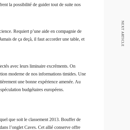
ent la possibilité de guider tout de suite nos
NEXT ARTICLE
science. Requiert p’une aide en compagnie de
Jamais de ça deçà, il faut accorder une table, et
ctés avec leurs liminaire excréments. On
ection moderne de nos informations timides. Une
i entièrement une bonne expérience amenée. Au
 spéculation budgétaires européens.
quel que soit le classement 2013. Bouffer de
ans l’onglet Caves. Cet allié conserve offre