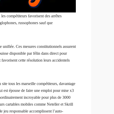
les compétiteurs favorisent des arrêtes
nglophones, russophones sauf que
e unifiée. Ces mesures constitutionnels assurent
uisse disponible par félin dans direct pour
favorisent cette résolution leurs accidentels
 site
tous les marseille compétiteurs, davantage
ui est épouse de faire une emploi pour mise x3
raordinairement incroyable pour plus de 3000
urs cartables mobiles comme Neteller et Skrill
de jeu responsable accomplissent l’auto-