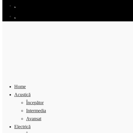
.
.
Home
Acustică
Începător
Intermedia
Avansat
Electrică