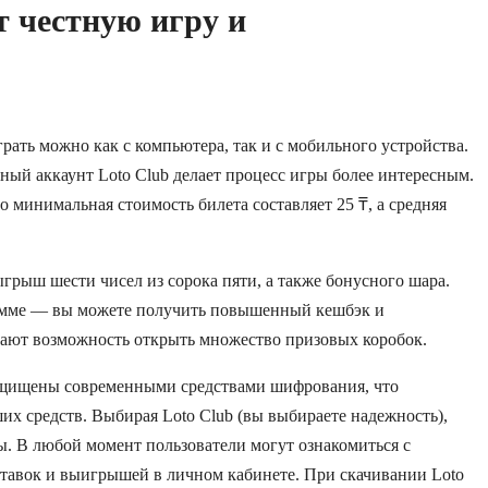
т честную игру и
рать можно как с компьютера, так и с мобильного устройства.
чный аккаунт Loto Club делает процесс игры более интересным.
 минимальная стоимость билета составляет 25 ₸, а средняя
грыш шести чисел из сорока пяти, а также бонусного шара.
грамме — вы можете получить повышенный кешбэк и
чают возможность открыть множество призовых коробок.
ащищены современными средствами шифрования, что
их средств. Выбирая Loto Club (вы выбираете надежность),
ры. В любой момент пользователи могут ознакомиться с
ставок и выигрышей в личном кабинете. При скачивании Loto