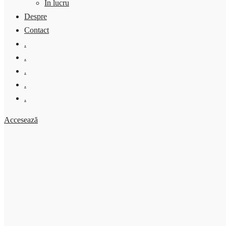
În lucru
Despre
Contact
.
.
.
.
.
Accesează