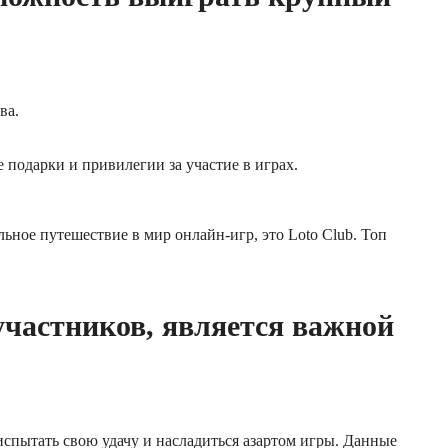
ва.
 подарки и привилегии за участие в играх.
ное путешествие в мир онлайн-игр, это Loto Club. Топ
участников, является важной
испытать свою удачу и насладиться азартом игры. Данные