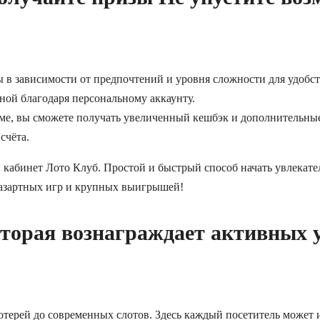
 в зависимости от предпочтений и уровня сложности для удобст
ьной благодаря персональному аккаунту.
мме, вы сможете получать увеличенный кешбэк и дополнительные
счёта.
абинет Лото Клуб. Простой и быстрый способ начать увлекатель
азартных игр и крупных выигрышей!
оторая вознаграждает активных 
лотерей до современных слотов. Здесь каждый посетитель может 