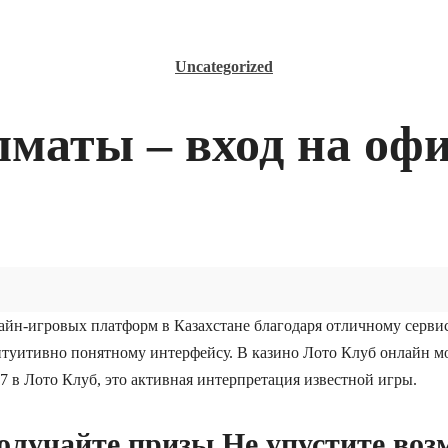
Uncategorized
маты – вход на оф
лайн-игровых платформ в Казахстане благодаря отличному сервис
нтуитивно понятному интерфейсу. В казино Лото Клуб онлайн м
7 в Лото Клуб, это активная интерпретация известной игры.
получайте призы Не упустите во