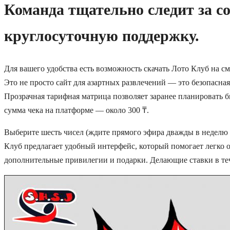
Команда тщательно следит за с
круглосуточную поддержку.
Для вашего удобства есть возможность скачать Лото Клуб на с
Это не просто сайт для азартных развлечений — это безопасна
Прозрачная тарифная матрица позволяет заранее планировать б
сумма чека на платформе — около 300 ₸.
Выберите шесть чисел (ждите прямого эфира дважды в неделю и
Клуб предлагает удобный интерфейс, который помогает легко
дополнительные привилегии и подарки. Делающие ставки в теч