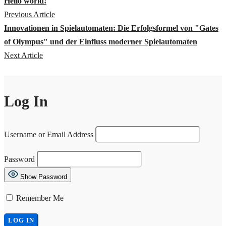
Hello world!
Previous Article
Innovationen in Spielautomaten: Die Erfolgsformel von "Gates
of Olympus" und der Einfluss moderner Spielautomaten
Next Article
Log In
Username or Email Address
Password
Show Password
Remember Me