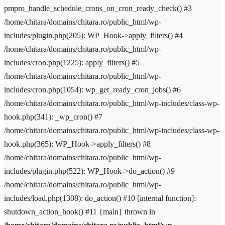
pmpro_handle_schedule_crons_on_cron_ready_check() #3
/home/chitara/domains/chitara.ro/public_html/wp-
includes/plugin.php(205): WP_Hook->apply_filters() #4
/home/chitara/domains/chitara.ro/public_html/wp-
includes/cron.php(1225): apply_filters() #5
/home/chitara/domains/chitara.ro/public_html/wp-
includes/cron.php(1054): wp_get_ready_cron_jobs() #6
/home/chitara/domains/chitara.ro/public_html/wp-includes/class-wp-
hook.php(341): _wp_cron() #7
/home/chitara/domains/chitara.ro/public_html/wp-includes/class-wp-
hook.php(365): WP_Hook->apply_filters() #8
/home/chitara/domains/chitara.ro/public_html/wp-
includes/plugin.php(522): WP_Hook->do_action() #9
/home/chitara/domains/chitara.ro/public_html/wp-
includes/load.php(1308): do_action() #10 [internal function]:
shutdown_action_hook() #11 {main} thrown in