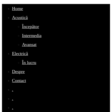
Home
Acustică
Începător
Intermedia
Avansat
Electrică
În lucru
Despre
Contact
.
.
.