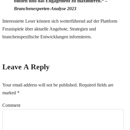
binden und das Engagement zu maximieren.“ –
Branchenexperten-Analyse 2023
Interessierte Leser können sich weiterführend auf der Plattform
Freasispiele über aktuelle Angebote, Strategien und
branchenspezifische Entwicklungen informieren.
Leave A Reply
Your email address will not be published.
Required fields are
marked
*
Comment