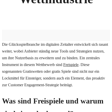
Die Glücksspielbranche im digitalen Zeitalter entwickelt sich rasant
weiter, wobei Anbieter ständig neue Tools und Strategien nutzen,
um ihre Nutzerbasis zu erweitern und zu binden. Ein zentrales
Instrument in diesem Wettbewerb sind
Freispiele
. Diese
sogenannten Gratiswetten oder gratis Spiele sind nicht nur ein
Lockmittel für Einsteiger, sondern auch ein Element, das proaktiv
zur Customer Engagement-Strategie beiträgt.
Was sind Freispiele und warum