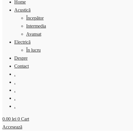
Home
Acustică
Începător
Intermedia
Avansat
Electrică
În lucru
Despre
Contact
.
.
.
.
.
0.00
lei
0
Cart
Accesează