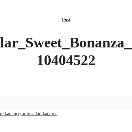
Post
lar_Sweet_Bonanza_
10404522
kapı açıyor fırsatları kaçırma