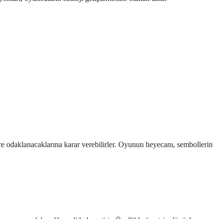
e odaklanacaklarına karar verebilirler. Oyunun heyecanı, sembollerin