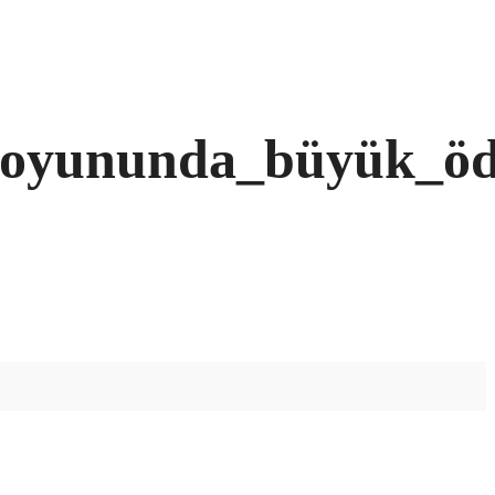
oyununda_büyük_ödü