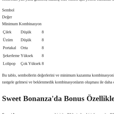
Sembol
Değer
Minimum Kombinasyon
Çilek
Düşük
8
Üzüm
Düşük
8
Portakal
Orta
8
Şekerleme
Yüksek
8
Lolipop
Çok Yüksek
8
Bu tablo, sembollerin değerlerini ve minimum kazanma kombinasyonları
rastgele gelmesi ve beklenmedik kombinasyonların oluşması ile daha d
Sweet Bonanza'da Bonus Özellikle