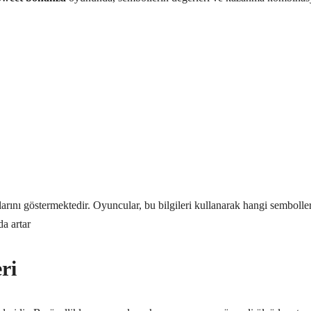
nı göstermektedir. Oyuncular, bu bilgileri kullanarak hangi semboller
a artar
ri