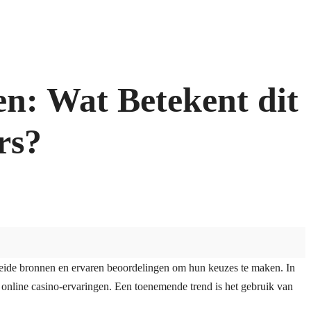
en: Wat Betekent dit
rs?
breide bronnen en ervaren beoordelingen om hun keuzes te maken. In
n online casino-ervaringen. Een toenemende trend is het gebruik van