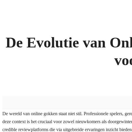
De Evolutie van Onl
vo
De wereld van online gokken staat niet stil. Professionele spelers, 
deze context is het cruciaal voor zowel nieuwkomers als doorgewinter
credible reviewplatforms die via uitgebreide ervaringen inzicht bieden 