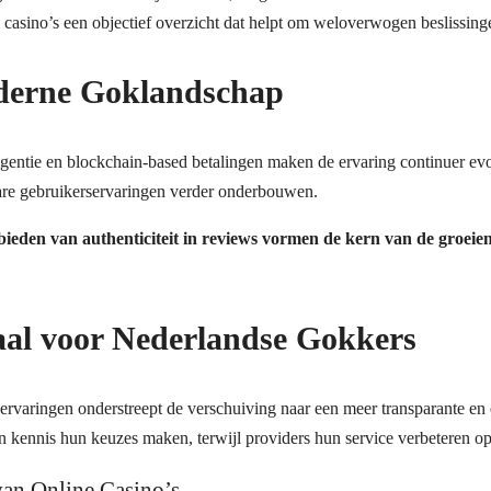
e casino’s een objectief overzicht dat helpt om weloverwogen beslissin
oderne Goklandschap
telligentie en blockchain-based betalingen maken de ervaring continue
bare gebruikerservaringen verder onderbouwen.
bieden van authenticiteit in reviews vormen de kern van de groeie
al voor Nederlandse Gokkers
s ervaringen onderstreept de verschuiving naar een meer transparante en
 kennis hun keuzes maken, terwijl providers hun service verbeteren op
van Online Casino’s