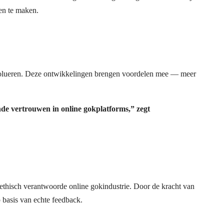
gen te maken.
r evolueren. Deze ontwikkelingen brengen voordelen mee — meer
nde vertrouwen in online gokplatforms,” zegt
 ethisch verantwoorde online gokindustrie. Door de kracht van
 basis van echte feedback.