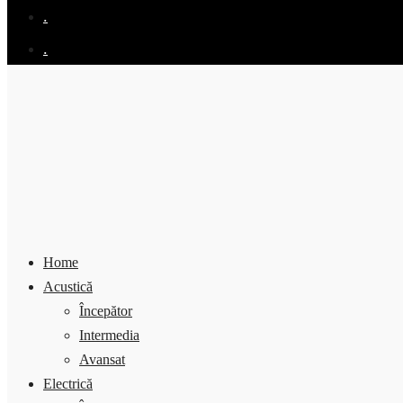
.
.
Home
Acustică
Începător
Intermedia
Avansat
Electrică