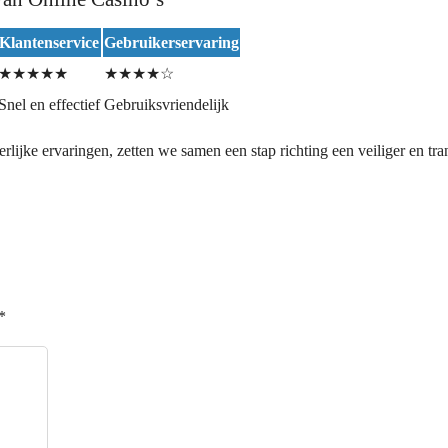
Klantenservice
Gebruikerservaring
★★★★★
★★★★☆
Snel en effectief
Gebruiksvriendelijk
rlijke ervaringen, zetten we samen een stap richting een veiliger en tr
*