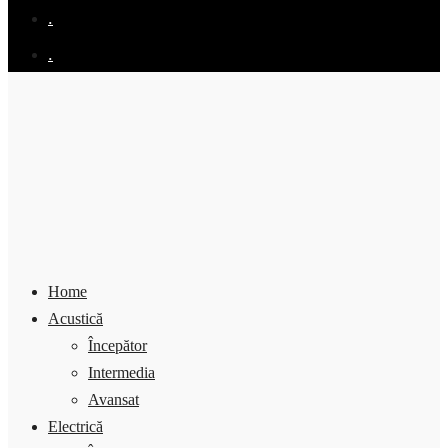
.
.
Home
Acustică
Începător
Intermedia
Avansat
Electrică