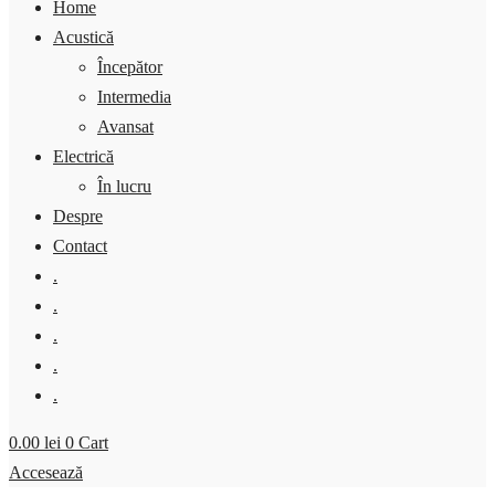
Home
Acustică
Începător
Intermedia
Avansat
Electrică
În lucru
Despre
Contact
.
.
.
.
.
0.00
lei
0
Cart
Accesează