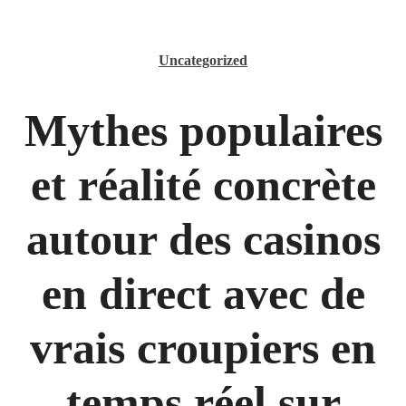
Uncategorized
Mythes populaires
et réalité concrète
autour des casinos
en direct avec de
vrais croupiers en
temps réel sur