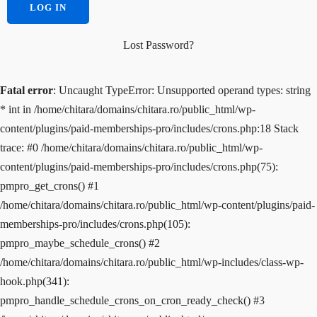
Lost Password?
Fatal error
: Uncaught TypeError: Unsupported operand types: string
* int in /home/chitara/domains/chitara.ro/public_html/wp-
content/plugins/paid-memberships-pro/includes/crons.php:18 Stack
trace: #0 /home/chitara/domains/chitara.ro/public_html/wp-
content/plugins/paid-memberships-pro/includes/crons.php(75):
pmpro_get_crons() #1
/home/chitara/domains/chitara.ro/public_html/wp-content/plugins/paid-
memberships-pro/includes/crons.php(105):
pmpro_maybe_schedule_crons() #2
/home/chitara/domains/chitara.ro/public_html/wp-includes/class-wp-
hook.php(341):
pmpro_handle_schedule_crons_on_cron_ready_check() #3