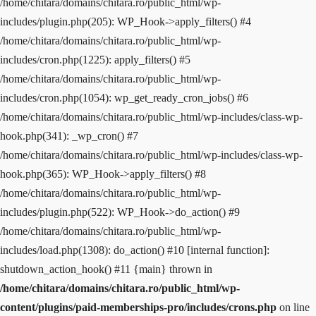
/home/chitara/domains/chitara.ro/public_html/wp-
includes/plugin.php(205): WP_Hook->apply_filters() #4
/home/chitara/domains/chitara.ro/public_html/wp-
includes/cron.php(1225): apply_filters() #5
/home/chitara/domains/chitara.ro/public_html/wp-
includes/cron.php(1054): wp_get_ready_cron_jobs() #6
/home/chitara/domains/chitara.ro/public_html/wp-includes/class-wp-
hook.php(341): _wp_cron() #7
/home/chitara/domains/chitara.ro/public_html/wp-includes/class-wp-
hook.php(365): WP_Hook->apply_filters() #8
/home/chitara/domains/chitara.ro/public_html/wp-
includes/plugin.php(522): WP_Hook->do_action() #9
/home/chitara/domains/chitara.ro/public_html/wp-
includes/load.php(1308): do_action() #10 [internal function]:
shutdown_action_hook() #11 {main} thrown in
/home/chitara/domains/chitara.ro/public_html/wp-
content/plugins/paid-memberships-pro/includes/crons.php
on line