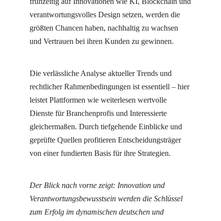
frühzeitig auf Innovationen wie KI, Blockchain und
verantwortungsvolles Design setzen, werden die
größten Chancen haben, nachhaltig zu wachsen
und Vertrauen bei ihren Kunden zu gewinnen.
Die verlässliche Analyse aktueller Trends und
rechtlicher Rahmenbedingungen ist essentiell – hier
leistet Plattformen wie weiterlesen wertvolle
Dienste für Branchenprofis und Interessierte
gleichermaßen. Durch tiefgehende Einblicke und
geprüfte Quellen profitieren Entscheidungsträger
von einer fundierten Basis für ihre Strategien.
Der Blick nach vorne zeigt: Innovation und
Verantwortungsbewusstsein werden die Schlüssel
zum Erfolg im dynamischen deutschen und