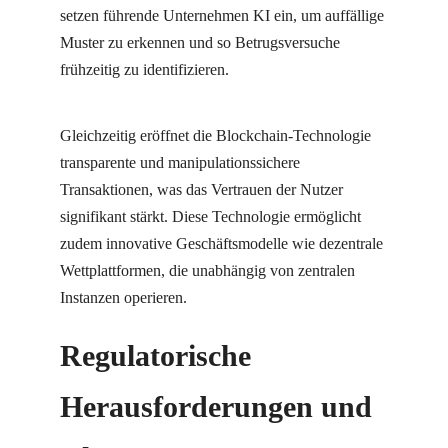
setzen führende Unternehmen KI ein, um auffällige
Muster zu erkennen und so Betrugsversuche
frühzeitig zu identifizieren.
Gleichzeitig eröffnet die Blockchain-Technologie
transparente und manipulationssichere
Transaktionen, was das Vertrauen der Nutzer
signifikant stärkt. Diese Technologie ermöglicht
zudem innovative Geschäftsmodelle wie dezentrale
Wettplattformen, die unabhängig von zentralen
Instanzen operieren.
Regulatorische
Herausforderungen und