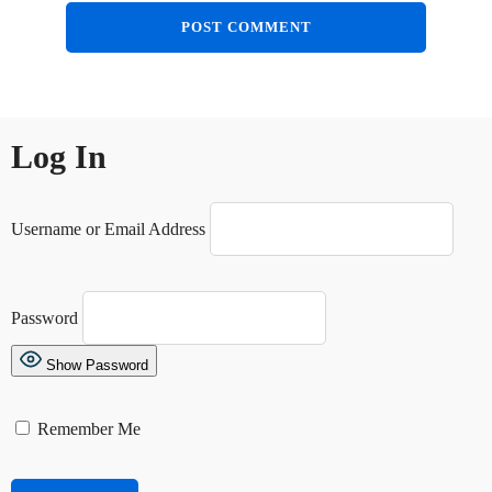
Log In
Username or Email Address
Password
Show Password
Remember Me